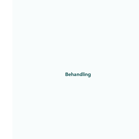
Behandling