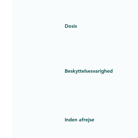
Dosis
Beskyttelsesvarighed
Inden afrejse