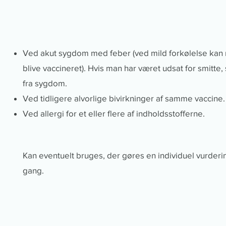
Ved akut sygdom med feber (ved mild forkølelse kan
blive vaccineret). Hvis man har været udsat for smitte,
fra sygdom.
Ved tidligere alvorlige bivirkninger af samme vaccine.
Ved allergi for et eller flere af indholdsstofferne.
Kan eventuelt bruges, der gøres en individuel vurderin
gang.