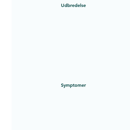
Udbredelse
Symptomer