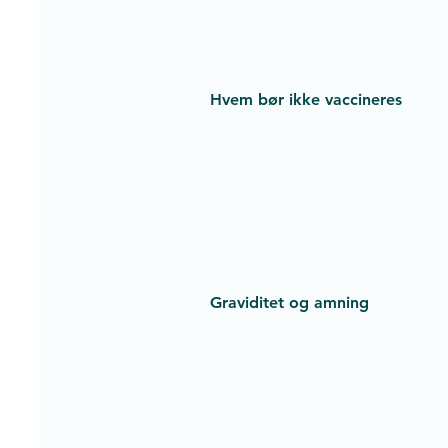
Hvem bør ikke vaccineres
Graviditet og amning