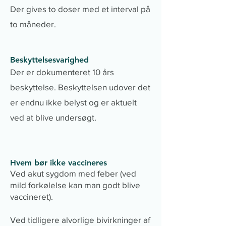
Der gives to doser med et interval på
to måneder.
Beskyttelsesvarighed
Der er dokumenteret 10 års
beskyttelse. Beskyttelsen udover det
er endnu ikke belyst og er aktuelt
ved at blive undersøgt.
Hvem bør ikke vaccineres
Ved akut sygdom med feber (ved
mild forkølelse kan man godt blive
vaccineret).
Ved tidligere alvorlige bivirkninger af