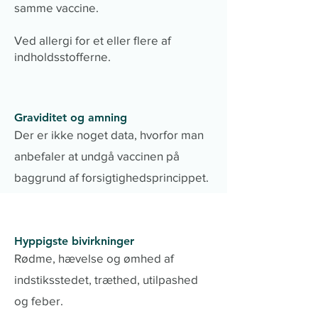
samme vaccine.
Ved allergi for et eller flere af
indholdsstofferne.
Graviditet og amning
Der er ikke noget data, hvorfor man
anbefaler at undgå vaccinen på
baggrund af forsigtighedsprincippet.
Hyppigste bivirkninger
Rødme, hævelse og ømhed af
indstiksstedet, træthed, utilpashed
og feber.