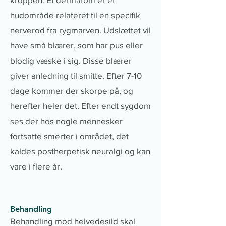
hudområde relateret til en specifik
nerverod fra rygmarven. Udslættet vil
have små blærer, som har pus eller
blodig væske i sig. Disse blærer
giver anledning til smitte. Efter 7-10
dage kommer der skorpe på, og
herefter heler det. Efter endt sygdom
ses der hos nogle mennesker
fortsatte smerter i området, det
kaldes postherpetisk neuralgi og kan
vare i flere år.
Behandling
Behandling mod helvedesild skal