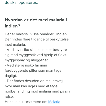
de skal opdateres.
Hvordan er det med malaria i
Indien?
Der er malaria i visse områder i Indien.
Der findes flere tilgange til beskyttelse
mod malaria.
- Ved lav risiko skal man blot beskytte
sig mod myggestik ved hjælp af f.eks.
myggespray og myggenet.
- Ved større risiko får man
forebyggende piller som man tager
dagligt.
- Der findes desuden en mellemvej,
hvor man kan nøjes med at tage
nødbehandling mod malaria med på sin
rejse.
Her kan du læse mere om
Malaria