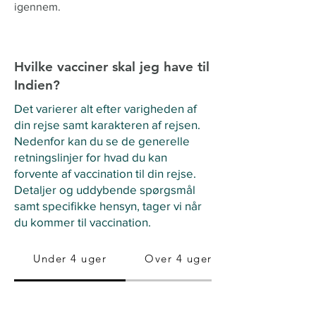
igennem.
Hvilke vacciner skal jeg have til
Indien?
Det varierer alt efter varigheden af
din rejse samt karakteren af rejsen.
Nedenfor kan du se de generelle
retningslinjer for hvad du kan
forvente af vaccination til din rejse.
Detaljer og uddybende spørgsmål
samt specifikke hensyn, tager vi når
du kommer til vaccination.
Under 4 uger
Over 4 uger