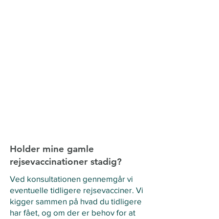
Holder mine gamle
rejsevaccinationer stadig?
Ved konsultationen gennemgår vi
eventuelle tidligere rejsevacciner. Vi
kigger sammen på hvad du tidligere
har fået, og om der er behov for at