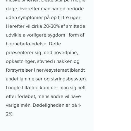
dage, hvorefter man har en periode
uden symptomer på op til tre uger.
Herefter vil cirka 20-30% af smittede
udvikle alvorligere sygdom i form af
hjernebetændelse. Dette
præsenterer sig med hovedpine,
opkastninger, stivhed i nakken og
forstyrrelser i nervesystemet (blandt
andet lammelser og styringsbesvær).
I nogle tilfælde kommer man sig helt
efter forløbet, mens andre vil have
varige mén. Dødeligheden er på 1-
2%.