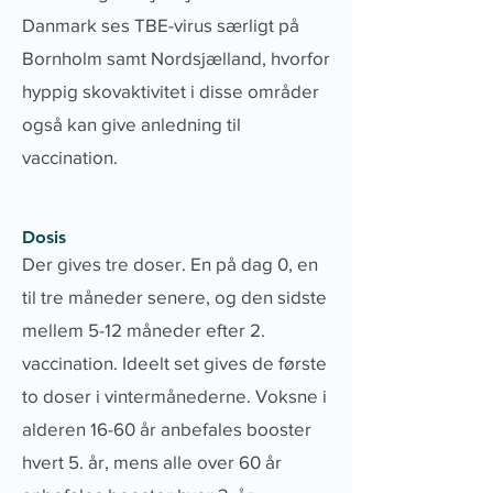
Danmark ses TBE-virus særligt på
Bornholm samt Nordsjælland, hvorfor
hyppig skovaktivitet i disse områder
også kan give anledning til
vaccination.
Dosis
Der gives tre doser. En på dag 0, en
til tre måneder senere, og den sidste
mellem 5-12 måneder efter 2.
vaccination. Ideelt set gives de første
to doser i vintermånederne. Voksne i
alderen 16-60 år anbefales booster
hvert 5. år, mens alle over 60 år