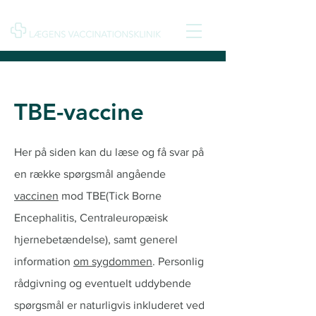
TBE-vaccine
Her på siden kan du læse og få svar på
en række spørgsmål angående
vaccinen
mod TBE(Tick Borne
Encephalitis, Centraleuropæisk
hjernebetændelse), samt generel
information
om sygdommen
. Personlig
rådgivning og eventuelt uddybende
spørgsmål er naturligvis inkluderet ved