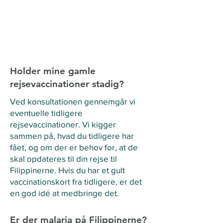
Holder mine gamle
rejsevaccinationer stadig?
Ved konsultationen gennemgår vi
eventuelle tidligere
rejsevaccinationer. Vi kigger
sammen på, hvad du tidligere har
fået, og om der er behov for, at de
skal opdateres til din rejse til
Filippinerne. Hvis du har et gult
vaccinationskort fra tidligere, er det
en god idé at medbringe det.
Er der malaria på Filippinerne?