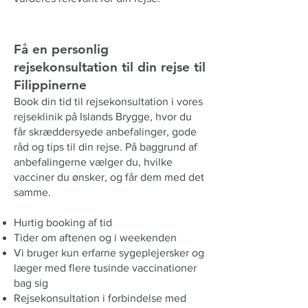
Få en personlig
rejsekonsultation til din rejse til
Filippinerne
Book din tid til rejsekonsultation i vores
rejseklinik på Islands Brygge, hvor du
får skræddersyede anbefalinger, gode
råd og tips til din rejse. På baggrund af
anbefalingerne vælger du, hvilke
vacciner du ønsker, og får dem med det
samme.
Hurtig booking af tid
Tider om aftenen og i weekenden
Vi bruger kun erfarne sygeplejersker og
læger med flere tusinde vaccinationer
bag sig
Rejsekonsultation i forbindelse med