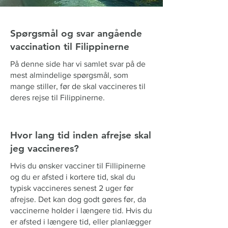
Spørgsmål og svar angående
vaccination til Filippinerne
På denne side har vi samlet svar på de
mest almindelige spørgsmål, som
mange stiller, før de skal vaccineres til
deres rejse til Filippinerne.
Hvor lang tid inden afrejse skal
jeg vaccineres?
Hvis du ønsker vacciner til Fillipinerne
og du er afsted i kortere tid, skal du
typisk vaccineres senest 2 uger før
afrejse. Det kan dog godt gøres før, da
vaccinerne holder i længere tid. Hvis du
er afsted i længere tid, eller planlægger