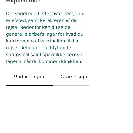
Filippinerne?
Det varierer alt efter hvor længe du
er afsted, samt karakteren af din
rejse. Nedenfor kan du se de
generelle anbefalinger for hvad du
kan forvente af vaccination til din
rejse. Detaljer og uddybende
spørgsmål samt specifikke hensyn,
tager vi når du kommer i klinikken.
Under 4 uger
Over 4 uger