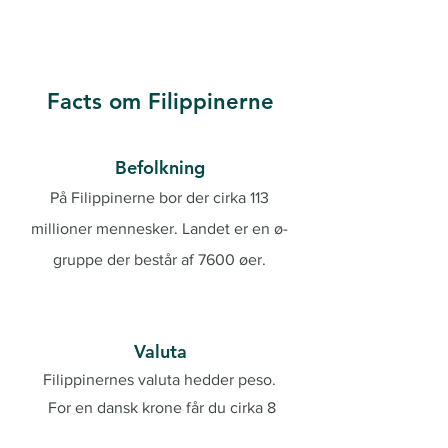
Facts om Filippinerne
Befolkning
På Filippinerne bor der cirka 113
millioner mennesker. Landet er en ø-
gruppe der består af 7600 øer.
Valuta
Filippinernes valuta hedder peso.
For en dansk krone får du cirka 8
peso.